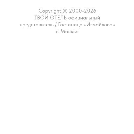
Copyright © 2000-2026
ТВОЙ ОТЕЛЬ официальный
представитель / Гостиница «Измайлово»
г. Москва