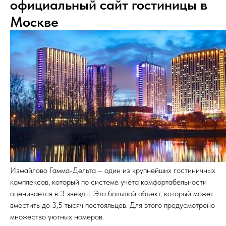
официальный сайт гостиницы в
Москве
Измайлово Гамма-Дельта – один из крупнейших гостиничных
комплексов, который по системе учёта комфортабельности
оценивается в 3 звезды. Это большой объект, который может
вместить до 3,5 тысяч постояльцев. Для этого предусмотрено
множество уютных номеров.