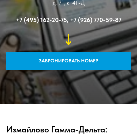
д. 71, к. 4Г-Д
+7 (495) 162-20-75
,
+7 (926) 770-59-87
ЗАБРОНИРОВАТЬ НОМЕР
Измайлово Гамма-Дельта: