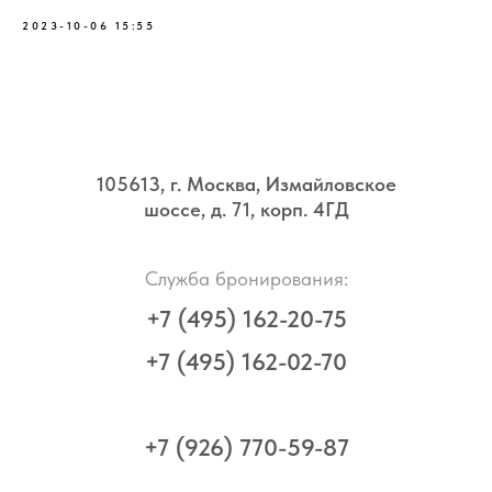
2023-10-06 15:55
105613, г. Москва, Измайловское
шоссе, д. 71, корп. 4ГД
Служба бронирования:
+7 (495) 162-20-75
+7 (495) 162-02-70
+7 (926) 770-59-87