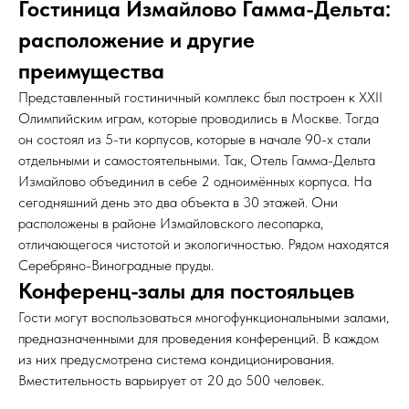
Гостиница Измайлово Гамма-Дельта:
расположение и другие
преимущества
Представленный гостиничный комплекс был построен к XXII
Олимпийским играм, которые проводились в Москве. Тогда
он состоял из 5-ти корпусов, которые в начале 90-х стали
отдельными и самостоятельными. Так, Отель Гамма-Дельта
Измайлово объединил в себе 2 одноимённых корпуса. На
сегодняшний день это два объекта в 30 этажей. Они
расположены в районе Измайловского лесопарка,
отличающегося чистотой и экологичностью. Рядом находятся
Серебряно-Виноградные пруды.
Конференц-залы для постояльцев
Гости могут воспользоваться многофункциональными залами,
предназначенными для проведения конференций. В каждом
из них предусмотрена система кондиционирования.
Вместительность варьирует от 20 до 500 человек.